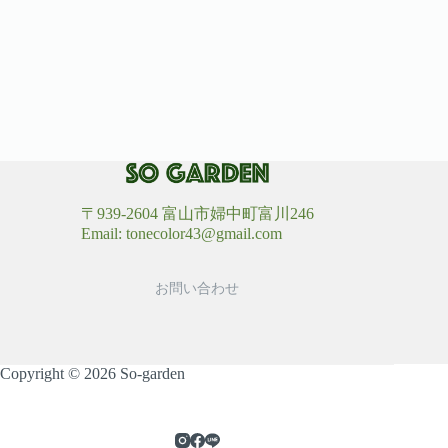
〒939-2604 富山市婦中町富川246
Email: tonecolor43@gmail.com
お問い合わせ
Copyright © 2026 So-garden