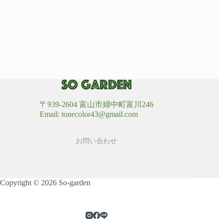
〒939-2604 富山市婦中町富川246
Email: tonecolor43@gmail.com
お問い合わせ
Copyright © 2026 So-garden