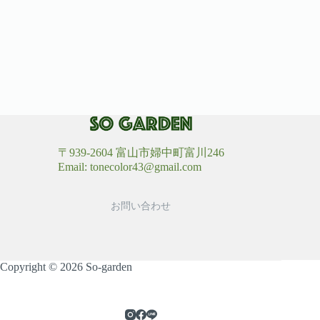
〒939-2604 富山市婦中町富川246
Email: tonecolor43@gmail.com
お問い合わせ
Copyright © 2026 So-garden