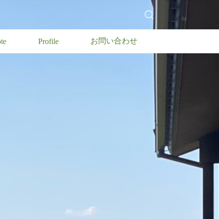
お問い合わせ
te
Profile